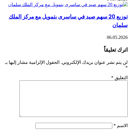
توزيع 20 سهم صيد في ساسرى بتمويل مع مركز الملك
ن
06.0
ليقاً
نشر عنوان بريدك الإلكتروني.
الحقول الإلزامية مشار إليها بـ
ق
*