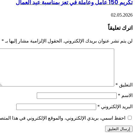
تكريم 150 عامل وعاملة في تعز بمناسبة عيد العمال
02.05.2026
اترك تعليقاً
لن يتم نشر عنوان بريدك الإلكتروني.
الحقول الإلزامية مشار إليها بـ
*
التعليق
*
الاسم
*
البريد الإلكتروني
*
احفظ اسمي، بريدي الإلكتروني، والموقع الإلكتروني في هذا المتصف