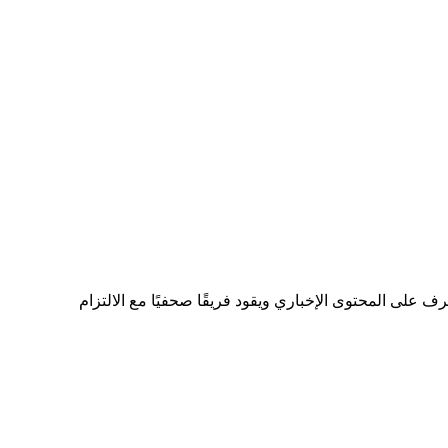
ى المحتوى الإخباري ويقود فريقًا صحفيًا مع الالتزام