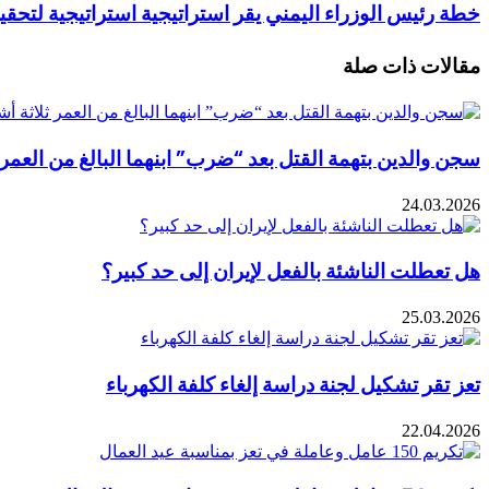
خطة رئيس الوزراء اليمني يقر استراتيجية استراتيجية لتحقي
مقالات ذات صلة
سجن والدين بتهمة القتل بعد “ضرب” ابنهما البالغ من العمر
24.03.2026
هل تعطلت الناشئة بالفعل لإيران إلى حد كبير؟
25.03.2026
تعز تقر تشكيل لجنة دراسة إلغاء كلفة الكهرباء
22.04.2026