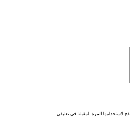
ح لاستخدامها المرة المقبلة في تعليقي.