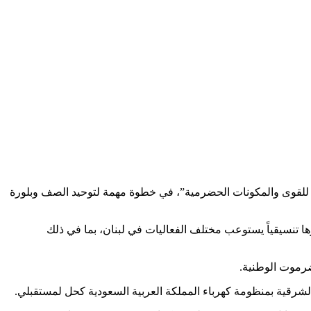
للقوى والمكونات الحضرمية”، في خطوة مهمة لتوحيد الصف وبلورة
ا تنسيقياً يستوعب مختلف الفعاليات في لبنان، بما في ذلك
رموت الوطنية.
الشرقية بمنظومة كهرباء المملكة العربية السعودية كحل لمستقبلي.