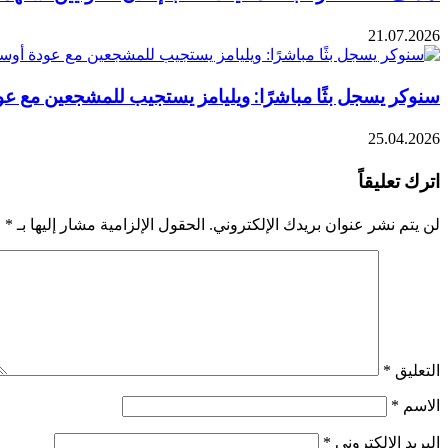
21.07.2026
سنوكر يسجل بثًا مباشرًا: ويليامز يستجيب للمشجعين مع عو
25.04.2026
اترك تعليقاً
لن يتم نشر عنوان بريدك الإلكتروني.
الحقول الإلزامية مشار إليها بـ
*
التعليق
*
الاسم
*
البريد الإلكتروني
*