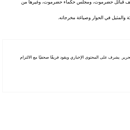
وحلف قبائل حضرموت، ومجلس حكماء حضرموت، وغيرها من
 والمثيل في الحوار وصياغة مخرجاته.
يشرف على المحتوى الإخباري ويقود فريقًا صحفيًا مع الالتزام