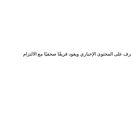
ى المحتوى الإخباري ويقود فريقًا صحفيًا مع الالتزام