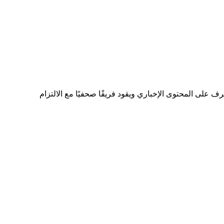
ى المحتوى الإخباري ويقود فريقًا صحفيًا مع الالتزام