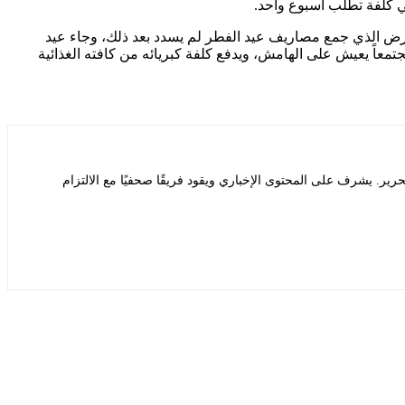
ي كلفة تطلب أسبوع واحد.
القرض الذي جمع مصاريف عيد الفطر لم يسدد بعد ذلك، وجاء عيد
معاً يعيش على الهامش، ويدفع كلفة كبريائه من كافته الغذائية
يشرف على المحتوى الإخباري ويقود فريقًا صحفيًا مع الالتزام