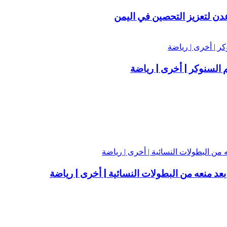
 السنوكر | أخرى | رياضة
عد منعه من البطولات النسائية | أخرى | رياضة