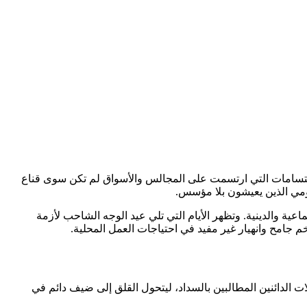
لابتسامات التي ارتسمت على المجالس والأسواق لم تكن سوى قناع
يومي الذين يعيشون بلا مؤسس.
عية والدينية. وتظهر الأيام التي تلي عيد الوجه الشاحب لأزمة
 جامح وانهيار غير مفيد في احتياجات العمل المحلية.
ت الدائنين المطالبين بالسداد، ليتحول القلق إلى ضيف دائم في