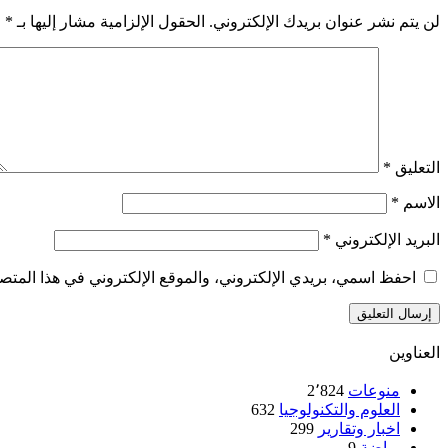
لن يتم نشر عنوان بريدك الإلكتروني.
الحقول الإلزامية مشار إليها بـ
*
التعليق
*
الاسم
*
البريد الإلكتروني
*
احفظ اسمي، بريدي الإلكتروني، والموقع الإلكتروني في هذا المتصف
العناوين
منوعات
2٬824
العلوم والتكنولوجيا
632
اخبار وتقارير
299
رياضة
9