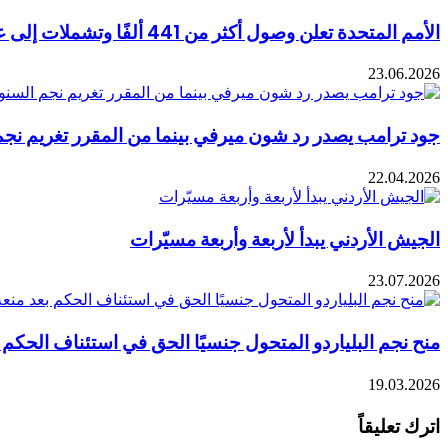
الأمم المتحدة تعلن وصول أكثر من 441 ألفًا وتشملات إلى عدن لتعزيز التحصين في اليمن
23.06.2026
جود ترامب يصدر رد شون ميرفي بينما من المقرر تغريم نجم
22.04.2026
الجيش الأردني يبدأ لأربعة وأربعة مسيّرات
23.07.2026
منح نجم البلياردو المتحول جنسيًا الحق في استئناف الحكم ب
19.03.2026
اترك تعليقاً