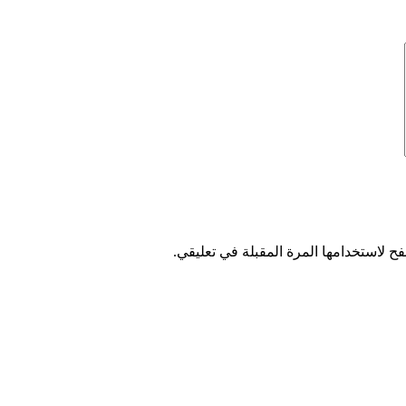
ح لاستخدامها المرة المقبلة في تعليقي.